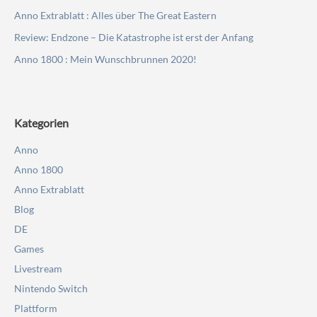
Anno Extrablatt : Alles über The Great Eastern
Review: Endzone – Die Katastrophe ist erst der Anfang
Anno 1800 : Mein Wunschbrunnen 2020!
Kategorien
Anno
Anno 1800
Anno Extrablatt
Blog
DE
Games
Livestream
Nintendo Switch
Plattform