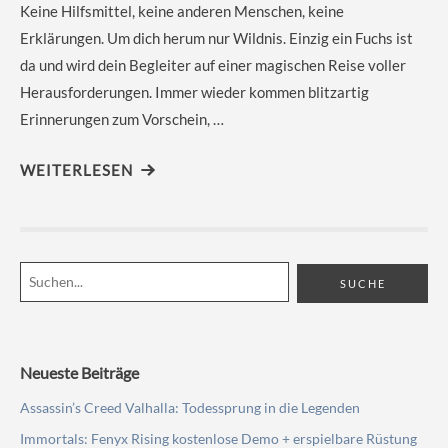
Keine Hilfsmittel, keine anderen Menschen, keine
Erklärungen. Um dich herum nur Wildnis. Einzig ein Fuchs ist
da und wird dein Begleiter auf einer magischen Reise voller
Herausforderungen. Immer wieder kommen blitzartig
Erinnerungen zum Vorschein, …
WEITERLESEN
Neueste Beiträge
Assassin’s Creed Valhalla: Todessprung in die Legenden
Immortals: Fenyx Rising kostenlose Demo + erspielbare Rüstung