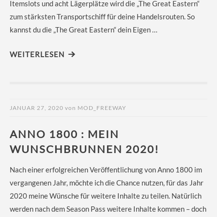
Itemslots und acht Lägerplätze wird die „The Great Eastern“
zum stärksten Transportschiff für deine Handelsrouten. So
kannst du die „The Great Eastern“ dein Eigen …
WEITERLESEN
JANUAR 27, 2020
von
MOD_FREEWAY
ANNO 1800 : MEIN
WUNSCHBRUNNEN 2020!
Nach einer erfolgreichen Veröffentlichung von Anno 1800 im
vergangenen Jahr, möchte ich die Chance nutzen, für das Jahr
2020 meine Wünsche für weitere Inhalte zu teilen. Natürlich
werden nach dem Season Pass weitere Inhalte kommen – doch