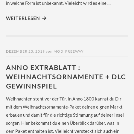
in welche Form ist unbekannt. Vieleicht wird es eine …
WEITERLESEN
DEZEMBER 23, 2019
von
MOD_FREEWAY
ANNO EXTRABLATT :
WEIHNACHTSORNAMENTE + DLC
GEWINNSPIEL
Weihnachten steht vor der Tür. In Anno 1800 kannst du Dir
mit dem Weihnachtsornamente-Paket deinen eignen Markt
erbauen und damit für die richtige Stimmung auf deiner Insel
sorgen. Hier bekommst du einen Überblick darüber, was in
dem Paket enthalten ist. Vielleicht versteckt sich auch ein