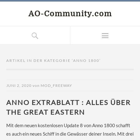
AO-Community.com
ARTIKEL IN DER KATEGORIE ‘
ANNO 1800
’
JUNI 2, 2020
von
MOD_FREEWAY
ANNO EXTRABLATT : ALLES ÜBER
THE GREAT EASTERN
Mit dem neuen kostenlosen Update 8 von Anno 1800 schafft
es auch ein neues Schiff in die Gewässer deiner Inseln. Mit drei