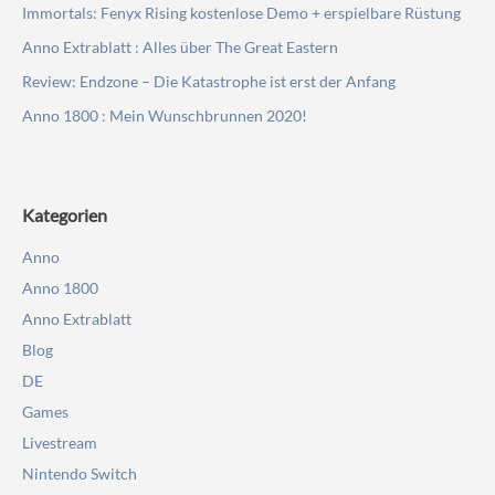
Immortals: Fenyx Rising kostenlose Demo + erspielbare Rüstung
Anno Extrablatt : Alles über The Great Eastern
Review: Endzone – Die Katastrophe ist erst der Anfang
Anno 1800 : Mein Wunschbrunnen 2020!
Kategorien
Anno
Anno 1800
Anno Extrablatt
Blog
DE
Games
Livestream
Nintendo Switch