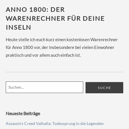
ANNO 1800: DER
WARENRECHNER FÜR DEINE
INSELN
Heute stelle ich euch kurz einen kostenlosen Warenrechner
für Anno 1800 vor, der insbesondere bei vielen Einwohner
praktisch und vor allem auch einfach ist.
Neueste Beiträge
Assassin’s Creed Valhalla: Todessprung in die Legenden