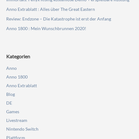
Anno Extrablatt : Alles über The Great Eastern
Review: Endzone – Die Katastrophe ist erst der Anfang
Anno 1800 : Mein Wunschbrunnen 2020!
Kategorien
Anno
Anno 1800
Anno Extrablatt
Blog
DE
Games
Livestream
Nintendo Switch
Plattform