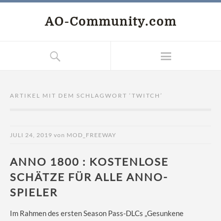
AO-Community.com
ARTIKEL MIT DEM SCHLAGWORT ‘
TWITCH
’
JULI 24, 2019
von
MOD_FREEWAY
ANNO 1800 : KOSTENLOSE
SCHÄTZE FÜR ALLE ANNO-
SPIELER
Im Rahmen des ersten Season Pass-DLCs „Gesunkene