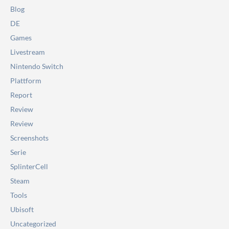
Blog
DE
Games
Livestream
Nintendo Switch
Plattform
Report
Review
Review
Screenshots
Serie
SplinterCell
Steam
Tools
Ubisoft
Uncategorized