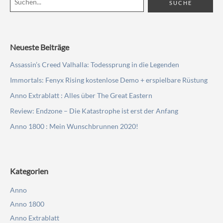
Neueste Beiträge
Assassin’s Creed Valhalla: Todessprung in die Legenden
Immortals: Fenyx Rising kostenlose Demo + erspielbare Rüstung
Anno Extrablatt : Alles über The Great Eastern
Review: Endzone – Die Katastrophe ist erst der Anfang
Anno 1800 : Mein Wunschbrunnen 2020!
Kategorien
Anno
Anno 1800
Anno Extrablatt