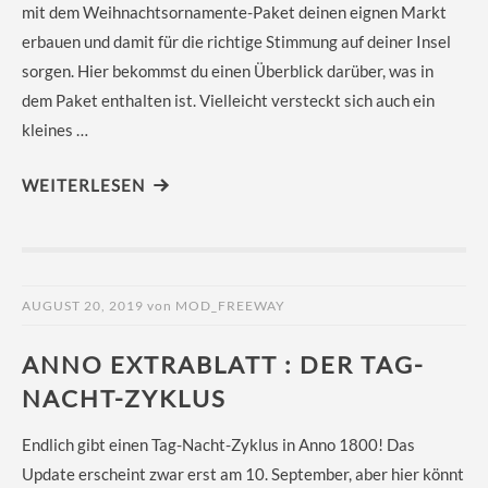
mit dem Weihnachtsornamente-Paket deinen eignen Markt
erbauen und damit für die richtige Stimmung auf deiner Insel
sorgen. Hier bekommst du einen Überblick darüber, was in
dem Paket enthalten ist. Vielleicht versteckt sich auch ein
kleines …
WEITERLESEN
AUGUST 20, 2019
von
MOD_FREEWAY
ANNO EXTRABLATT : DER TAG-
NACHT-ZYKLUS
Endlich gibt einen Tag-Nacht-Zyklus in Anno 1800! Das
Update erscheint zwar erst am 10. September, aber hier könnt