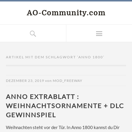
AO-Community.com
ARTIKEL MIT DEM SCHLAGWORT ‘
ANNO 1800
’
DEZEMBER 23, 2019
von
MOD_FREEWAY
ANNO EXTRABLATT :
WEIHNACHTSORNAMENTE + DLC
GEWINNSPIEL
Weihnachten steht vor der Tür. In Anno 1800 kannst du Dir