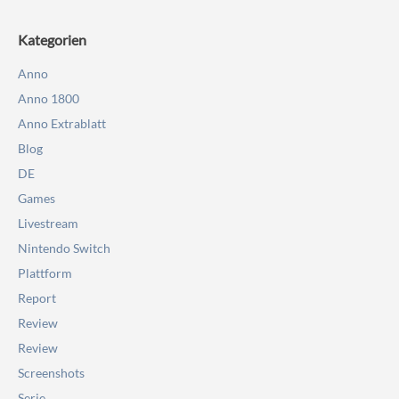
Kategorien
Anno
Anno 1800
Anno Extrablatt
Blog
DE
Games
Livestream
Nintendo Switch
Plattform
Report
Review
Review
Screenshots
Serie