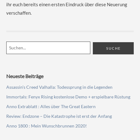
ihr euch bereits einen ersten Eindruck über diese Neuerung
verschaffen.
Neueste Beiträge
Assassin’s Creed Valhalla: Todessprung in die Legenden
Immortals: Fenyx Rising kostenlose Demo + erspielbare Rüstung
Anno Extrablatt : Alles über The Great Eastern
Review: Endzone – Die Katastrophe ist erst der Anfang
Anno 1800 : Mein Wunschbrunnen 2020!